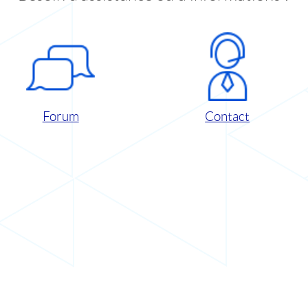
Forum
Contact