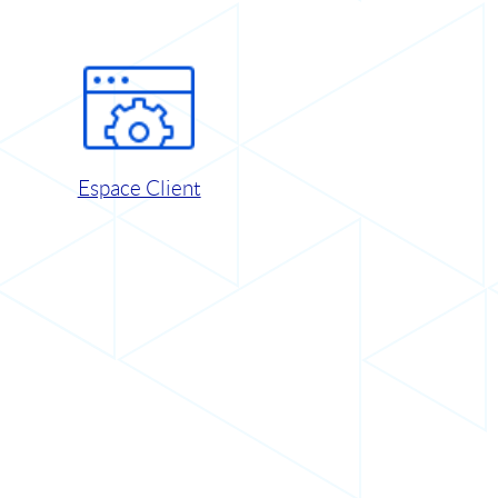
Espace Client