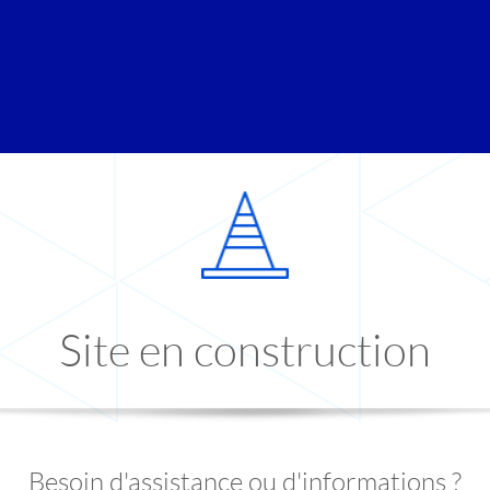
Site en construction
Besoin d'assistance ou d'informations ?