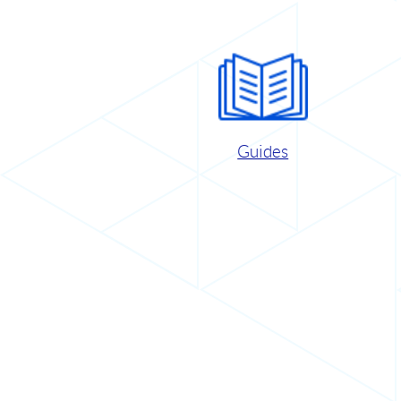
Guides